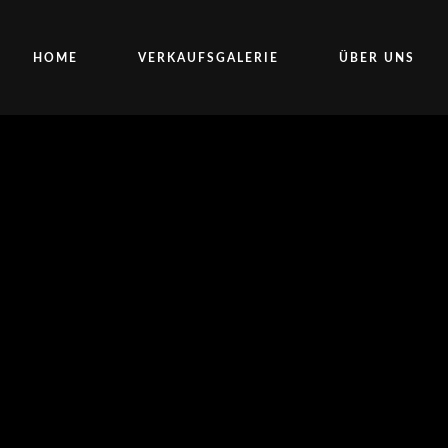
HOME
VERKAUFSGALERIE
ÜBER UNS