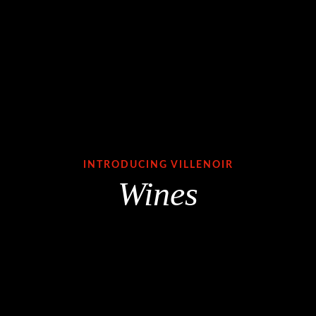
INTRODUCING VILLENOIR
Wines