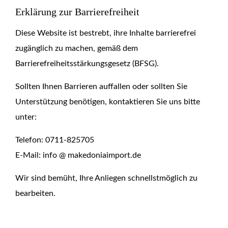
Erklärung zur Barrierefreiheit
Diese Website ist bestrebt, ihre Inhalte barrierefrei
zugänglich zu machen, gemäß dem
Barrierefreiheitsstärkungsgesetz (BFSG).
Sollten Ihnen Barrieren auffallen oder sollten Sie
Unterstützung benötigen, kontaktieren Sie uns bitte
unter:
Telefon: 0711-825705
E-Mail: info @ makedoniaimport.de
Wir sind bemüht, Ihre Anliegen schnellstmöglich zu
bearbeiten.