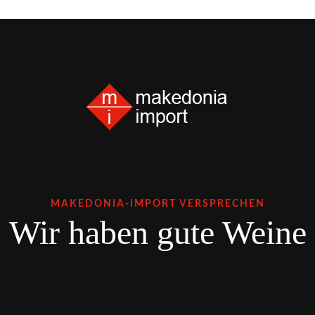
MAKEDONIA-IMPORT VERSPRECHEN
Wir haben gute Weine