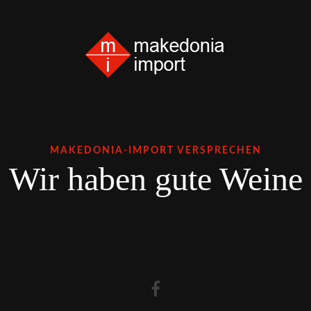
MAKEDONIA-IMPORT VERSPRECHEN
Wir haben gute Weine