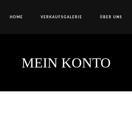
HOME
VERKAUFSGALERIE
ÜBER UNS
MEIN KONTO